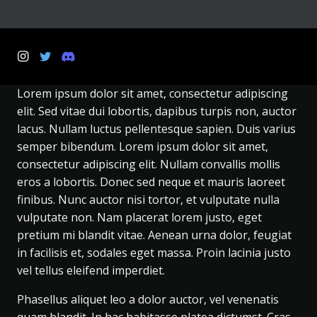
Lorem ipsum dolor sit amet, consectetur adipiscing
elit. Sed vitae dui lobortis, dapibus turpis non, auctor
lacus. Nullam luctus pellentesque sapien. Duis varius
semper bibendum. Lorem ipsum dolor sit amet,
consectetur adipiscing elit. Nullam convallis mollis
eros a lobortis. Donec sed neque et mauris laoreet
finibus. Nunc auctor nisi tortor, et vulputate nulla
vulputate non. Nam placerat lorem justo, eget
pretium mi blandit vitae. Aenean urna dolor, feugiat
in facilisis et, sodales eget massa. Proin lacinia justo
vel tellus eleifend imperdiet.
Phasellus aliquet leo a dolor auctor, vel venenatis