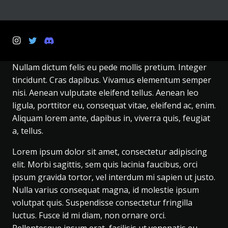
Nullam dictum felis eu pede mollis pretium. Integer
tincidunt. Cras dapibus. Vivamus elementum semper
nisi. Aenean vulputate eleifend tellus. Aenean leo
ligula, porttitor eu, consequat vitae, eleifend ac, enim.
Aliquam lorem ante, dapibus in, viverra quis, feugiat
a, tellus.
Lorem ipsum dolor sit amet, consectetur adipiscing
elit. Morbi sagittis, sem quis lacinia faucibus, orci
ipsum gravida tortor, vel interdum mi sapien ut justo.
Nulla varius consequat magna, id molestie ipsum
volutpat quis. Suspendisse consectetur fringilla
luctus. Fusce id mi diam, non ornare orci.